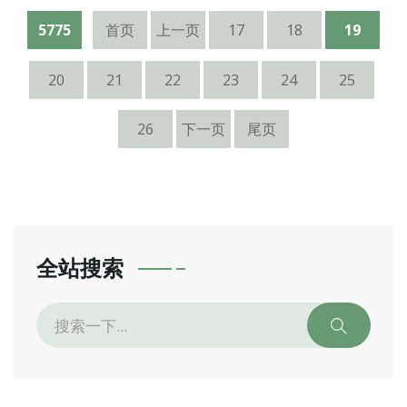
5775
首页
上一页
17
18
19
20
21
22
23
24
25
26
下一页
尾页
全站搜索