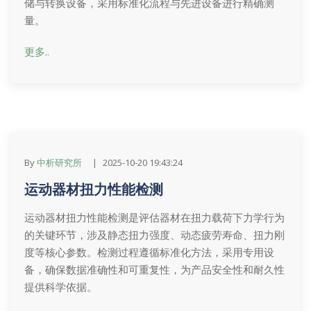
储与转换设备，采用标准化流程与先进设备进行精确测
量。
更多..
By
中析研究所
2025-10-20 19:43:24
运动器材扭力性能检测
运动器材扭力性能检测是评估器材在扭力载荷下力学行为
的关键环节，涉及静态扭力强度、动态疲劳寿命、扭力刚
度等核心参数。检测过程遵循标准化方法，采用专用设
备，确保数据准确性和可重复性，为产品安全性和耐久性
提供科学依据。