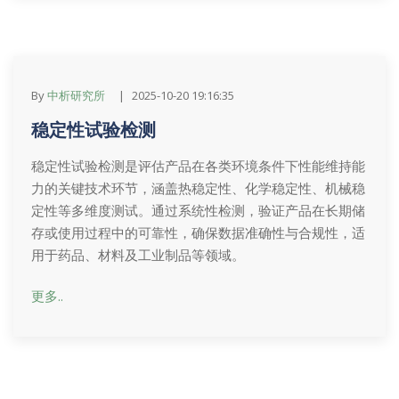
By
中析研究所
2025-10-20 19:16:35
稳定性试验检测
稳定性试验检测是评估产品在各类环境条件下性能维持能
力的关键技术环节，涵盖热稳定性、化学稳定性、机械稳
定性等多维度测试。通过系统性检测，验证产品在长期储
存或使用过程中的可靠性，确保数据准确性与合规性，适
用于药品、材料及工业制品等领域。
更多..