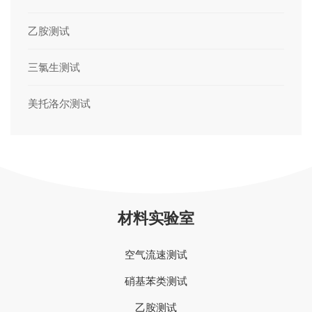
乙胺测试
三氯生测试
美托洛尔测试
材料实验室
空气流速测试
硝基苯类测试
乙胺测试