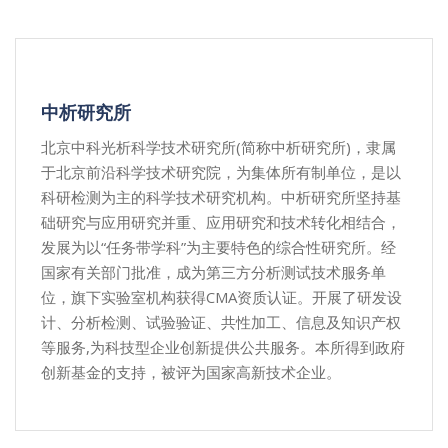
中析研究所
北京中科光析科学技术研究所(简称中析研究所)，隶属
于北京前沿科学技术研究院，为集体所有制单位，是以
科研检测为主的科学技术研究机构。中析研究所坚持基
础研究与应用研究并重、应用研究和技术转化相结合，
发展为以“任务带学科”为主要特色的综合性研究所。经
国家有关部门批准，成为第三方分析测试技术服务单
位，旗下实验室机构获得CMA资质认证。开展了研发设
计、分析检测、试验验证、共性加工、信息及知识产权
等服务,为科技型企业创新提供公共服务。本所得到政府
创新基金的支持，被评为国家高新技术企业。