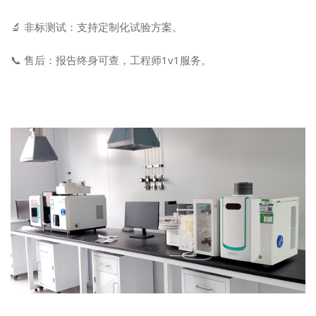
🔬 非标测试：支持定制化试验方案。
📞 售后：报告终身可查，工程师1v1服务。