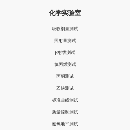
化学实验室
吸收剂量测试
照射量测试
β射线测试
氯丙烯测试
丙酮测试
乙炔测试
标准曲线测试
质量控制测试
氨氯地平测试