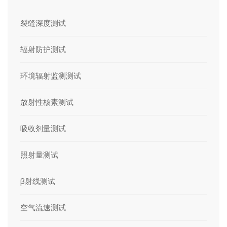
裂缝深度测试
辐射防护测试
环境辐射监测测试
放射性核素测试
吸收剂量测试
照射量测试
β射线测试
空气流速测试