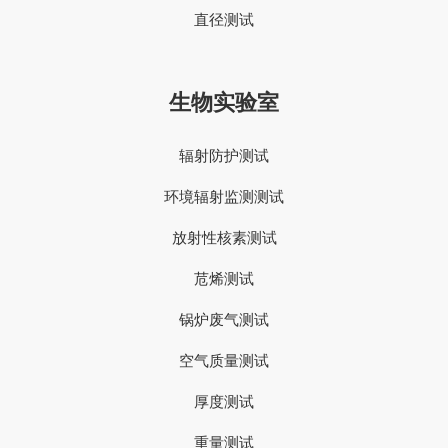
直径测试
生物实验室
辐射防护测试
环境辐射监测测试
放射性核素测试
苊烯测试
锅炉废气测试
空气质量测试
厚度测试
重量测试