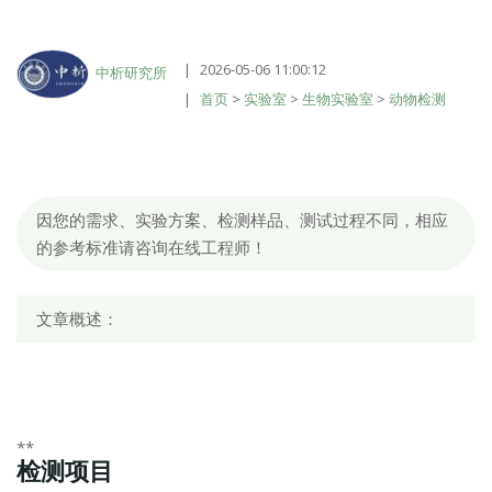
2026-05-06 11:00:12
中析研究所
首页
>
实验室
>
生物实验室
>
动物检测
因您的需求、实验方案、检测样品、测试过程不同，相应
的参考标准请咨询在线工程师！
文章概述：
**
检测项目