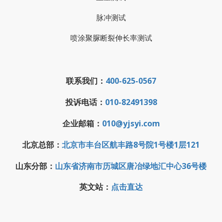
脉冲测试
喷涂聚脲断裂伸长率测试
联系我们：
400-625-0567
投诉电话：
010-82491398
企业邮箱：
010@yjsyi.com
北京总部：
北京市丰台区航丰路8号院1号楼1层121
山东分部：
山东省济南市历城区唐冶绿地汇中心36号楼
英文站：
点击直达