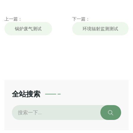
上一篇：
下一篇：
锅炉废气测试
环境辐射监测测试
全站搜索