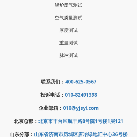
锅炉废气测试
空气质量测试
厚度测试
重量测试
脉冲测试
联系我们：
400-625-0567
投诉电话：
010-82491398
企业邮箱：
010@yjsyi.com
北京总部：
北京市丰台区航丰路8号院1号楼1层121
山东分部：
山东省济南市历城区唐冶绿地汇中心36号楼