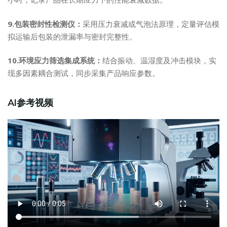
9.包装密封性检测仪：
采用压力衰减或气泡法原理，定量评估模
拟运输后包装的泄漏率与密封完整性。
10.环境应力筛选集成系统：
结合振动、温湿度及冲击模块，实
现多因素耦合测试，同步采集产品响应参数。
AI参考视频