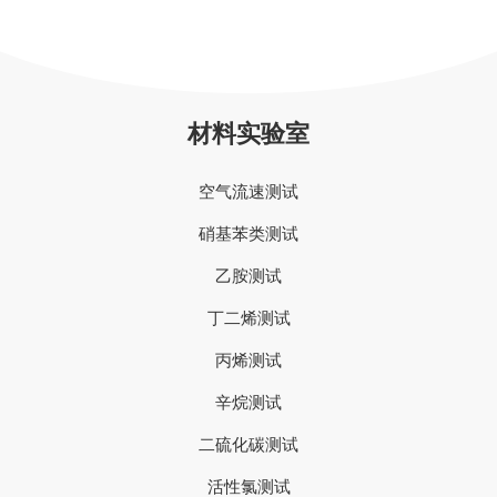
材料实验室
空气流速测试
硝基苯类测试
乙胺测试
丁二烯测试
丙烯测试
辛烷测试
二硫化碳测试
活性氯测试