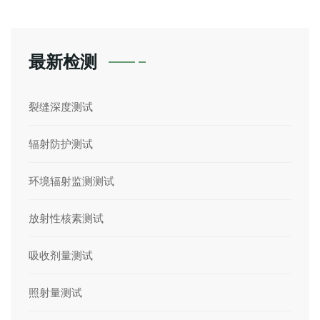
最新检测
裂缝深度测试
辐射防护测试
环境辐射监测测试
放射性核素测试
吸收剂量测试
照射量测试