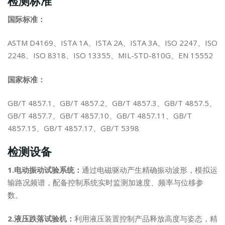
检测标准
国际标准：
ASTM D4169、ISTA 1A、ISTA 2A、ISTA 3A、ISO 2247、ISO
2248、ISO 8318、ISO 13355、MIL-STD-810G、EN 15552
国家标准：
GB/T 4857.1、GB/T 4857.2、GB/T 4857.3、GB/T 4857.5、
GB/T 4857.7、GB/T 4857.10、GB/T 4857.11、GB/T
4857.15、GB/T 4857.17、GB/T 5398
检测设备
1.电动振动试验系统：
通过电磁驱动产生精确振动波形，模拟运
输路况频谱，配备控制系统实时监测加速度、频率与位移参
数。
2.液压跌落试验机：
利用液压装置控制产品释放高度与姿态，精