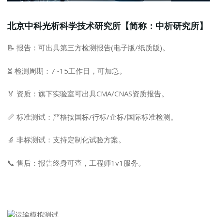
北京中科光析科学技术研究所【简称：中析研究所】
📝 报告：可出具第三方检测报告(电子版/纸质版)。
⏳ 检测周期：7~15工作日，可加急。
🏅 资质：旗下实验室可出具CMA/CNAS资质报告。
📏 标准测试：严格按国标/行标/企标/国际标准检测。
🔬 非标测试：支持定制化试验方案。
📞 售后：报告终身可查，工程师1v1服务。