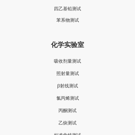
四乙基铅测试
苯系物测试
化学实验室
吸收剂量测试
照射量测试
β射线测试
氯丙烯测试
丙酮测试
乙炔测试
标准曲线测试