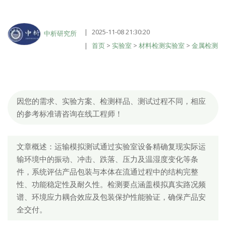
2025-11-08 21:30:20
中析研究所
首页
>
实验室
>
材料检测实验室
>
金属检测
因您的需求、实验方案、检测样品、测试过程不同，相应
的参考标准请咨询在线工程师！
文章概述：运输模拟测试通过实验室设备精确复现实际运
输环境中的振动、冲击、跌落、压力及温湿度变化等条
件，系统评估产品包装与本体在流通过程中的结构完整
性、功能稳定性及耐久性。检测要点涵盖模拟真实路况频
谱、环境应力耦合效应及包装保护性能验证，确保产品安
全交付。