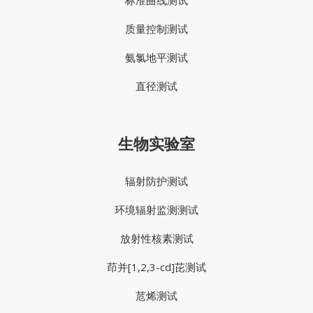
质量控制测试
氨氯地平测试
直径测试
生物实验室
辐射防护测试
环境辐射监测测试
放射性核素测试
茚并[1,2,3-cd]芘测试
苊烯测试