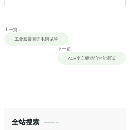
上一篇：
工业胶带表面电阻试验
下一篇：
AGV小车驱动轮性能测试
全站搜索