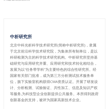
中析研究所
北京中科光析科学技术研究所(简称中析研究所)，隶属
于北京前沿科学技术研究院，为集体所有制单位，是以
科研检测为主的科学技术研究机构。中析研究所坚持基
础研究与应用研究并重、应用研究和技术转化相结合，
发展为以“任务带学科”为主要特色的综合性研究所。经
国家有关部门批准，成为第三方分析测试技术服务单
位，旗下实验室机构获得CMA资质认证。开展了研发设
计、分析检测、试验验证、共性加工、信息及知识产权
等服务,为科技型企业创新提供公共服务。本所得到政府
创新基金的支持，被评为国家高新技术企业。