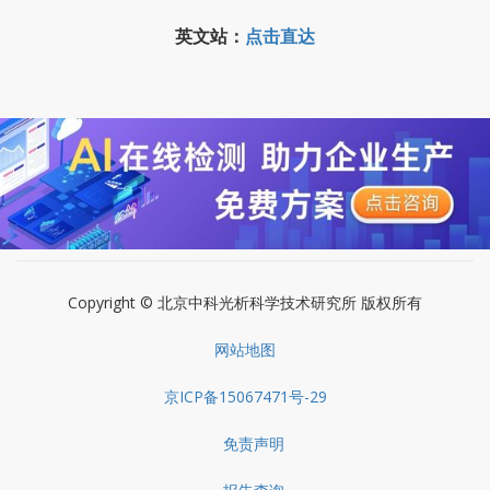
英文站：
点击直达
Copyright © 北京中科光析科学技术研究所 版权所有
网站地图
京ICP备15067471号-29
免责声明