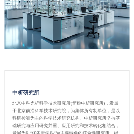
中析研究所
北京中科光析科学技术研究所(简称中析研究所)，隶属
于北京前沿科学技术研究院，为集体所有制单位，是以
科研检测为主的科学技术研究机构。中析研究所坚持基
础研究与应用研究并重、应用研究和技术转化相结合，
发展为以“任务带学科”为主要特色的综合性研究所。经