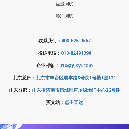
重量测试
脉冲测试
联系我们：
400-625-0567
投诉电话：
010-82491398
企业邮箱：
010@yjsyi.com
北京总部：
北京市丰台区航丰路8号院1号楼1层121
山东分部：
山东省济南市历城区唐冶绿地汇中心36号楼
英文站：
点击直达