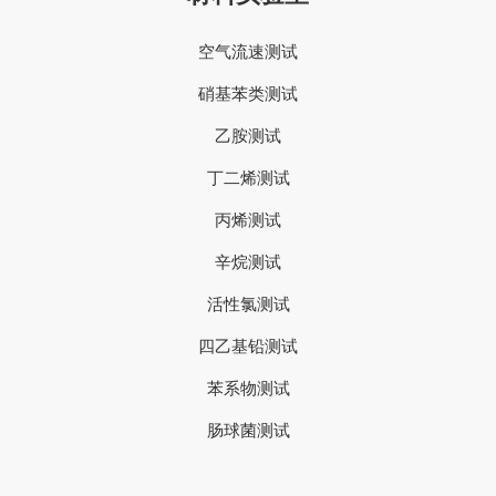
空气流速测试
硝基苯类测试
乙胺测试
丁二烯测试
丙烯测试
辛烷测试
活性氯测试
四乙基铅测试
苯系物测试
肠球菌测试