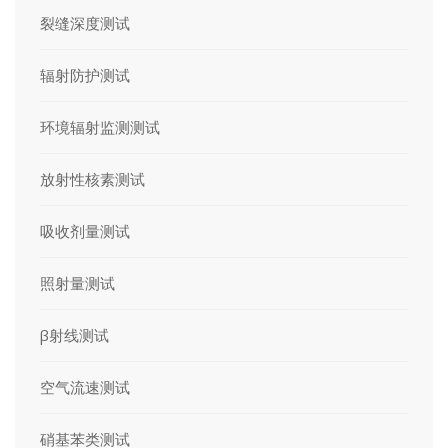
裂缝深度测试
辐射防护测试
环境辐射监测测试
放射性核素测试
吸收剂量测试
照射量测试
β射线测试
空气流速测试
硝基苯类测试