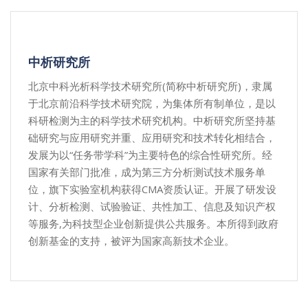
中析研究所
北京中科光析科学技术研究所(简称中析研究所)，隶属
于北京前沿科学技术研究院，为集体所有制单位，是以
科研检测为主的科学技术研究机构。中析研究所坚持基
础研究与应用研究并重、应用研究和技术转化相结合，
发展为以“任务带学科”为主要特色的综合性研究所。经
国家有关部门批准，成为第三方分析测试技术服务单
位，旗下实验室机构获得CMA资质认证。开展了研发设
计、分析检测、试验验证、共性加工、信息及知识产权
等服务,为科技型企业创新提供公共服务。本所得到政府
创新基金的支持，被评为国家高新技术企业。