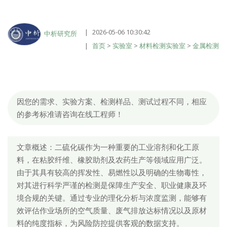
2026-05-06 10:30:42
中析研究所
首页
>
实验室
>
材料检测实验室
>
金属检测
因您的需求、实验方案、检测样品、测试过程不同，相应
的参考标准请咨询在线工程师！
文章概述：二硫化碳作为一种重要的工业溶剂和化工原
料，在粘胶纤维、橡胶助剂及农药生产等领域应用广泛。
由于其具有较高的挥发性、易燃性以及明确的生物毒性，
对其进行科学严谨的检测是保障生产安全、职业健康及环
境合规的关键。通过专业的理化分析与浓度监测，能够有
效评估作业场所的空气质量、废气排放达标情况以及原材
料的纯度指标，为风险防控提供客观的数据支持。