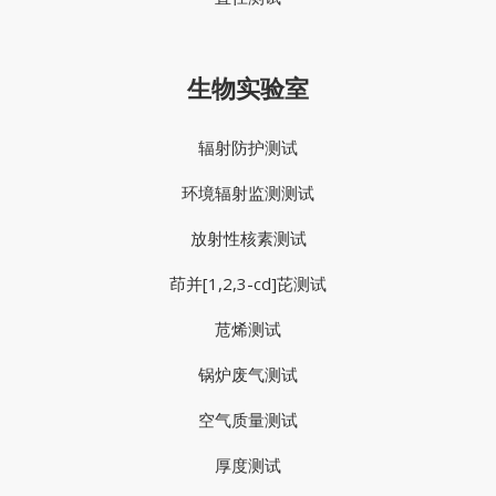
生物实验室
辐射防护测试
环境辐射监测测试
放射性核素测试
茚并[1,2,3-cd]芘测试
苊烯测试
锅炉废气测试
空气质量测试
厚度测试