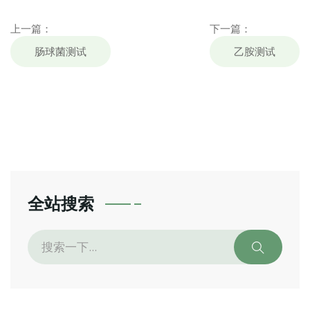
上一篇：
下一篇：
肠球菌测试
乙胺测试
全站搜索