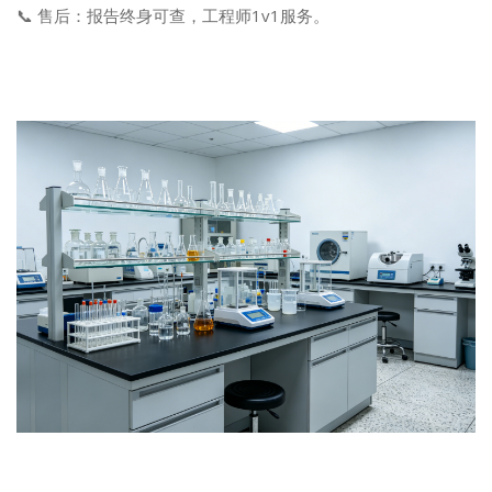
📞 售后：报告终身可查，工程师1v1服务。