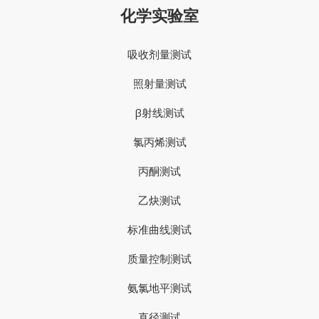
化学实验室
吸收剂量测试
照射量测试
β射线测试
氯丙烯测试
丙酮测试
乙炔测试
标准曲线测试
质量控制测试
氨氯地平测试
直径测试