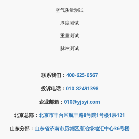
空气质量测试
厚度测试
重量测试
脉冲测试
联系我们：
400-625-0567
投诉电话：
010-82491398
企业邮箱：
010@yjsyi.com
北京总部：
北京市丰台区航丰路8号院1号楼1层121
山东分部：
山东省济南市历城区唐冶绿地汇中心36号楼