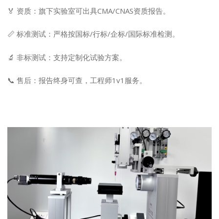
🏅 资质：旗下实验室可出具CMA/CNAS资质报告。
📏 标准测试：严格按国标/行标/企标/国际标准检测。
🔬 非标测试：支持定制化试验方案。
📞 售后：报告终身可查，工程师1v1服务。