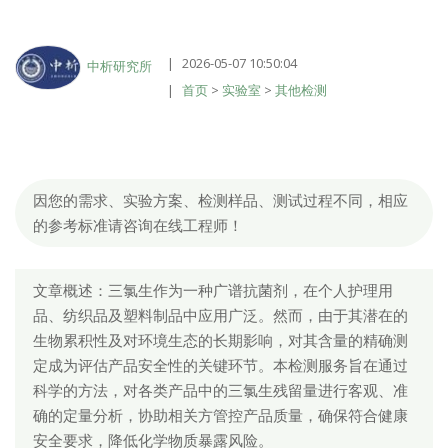
2026-05-07 10:50:04
中析研究所
首页
>
实验室
>
其他检测
因您的需求、实验方案、检测样品、测试过程不同，相应
的参考标准请咨询在线工程师！
文章概述：三氯生作为一种广谱抗菌剂，在个人护理用
品、纺织品及塑料制品中应用广泛。然而，由于其潜在的
生物累积性及对环境生态的长期影响，对其含量的精确测
定成为评估产品安全性的关键环节。本检测服务旨在通过
科学的方法，对各类产品中的三氯生残留量进行客观、准
确的定量分析，协助相关方管控产品质量，确保符合健康
安全要求，降低化学物质暴露风险。