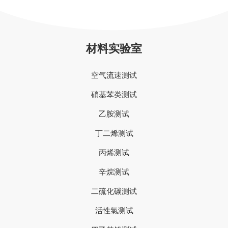
材料实验室
空气流速测试
硝基苯类测试
乙胺测试
丁二烯测试
丙烯测试
辛烷测试
二硫化碳测试
活性氯测试