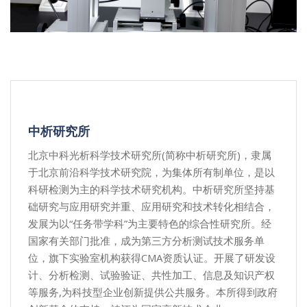
中析研究所
北京中科光析科学技术研究所(简称中析研究所)，隶属
于北京前沿科学技术研究院，为集体所有制单位，是以
科研检测为主的科学技术研究机构。中析研究所坚持基
础研究与应用研究并重、应用研究和技术转化相结合，
发展为以“任务带学科”为主要特色的综合性研究所。经
国家有关部门批准，成为第三方分析测试技术服务单
位，旗下实验室机构获得CMA资质认证。开展了研发设
计、分析检测、试验验证、共性加工、信息及知识产权
等服务,为科技型企业创新提供公共服务。本所得到政府