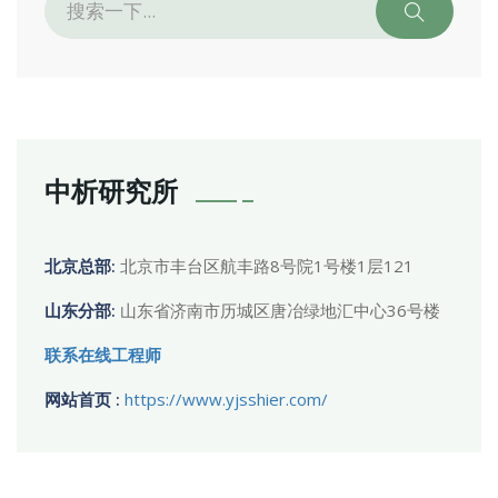
中析研究所
北京总部:
北京市丰台区航丰路8号院1号楼1层121
山东分部:
山东省济南市历城区唐冶绿地汇中心36号楼
联系在线工程师
网站首页 :
https://www.yjsshier.com/