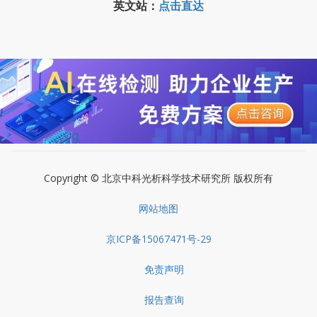
英文站：
点击直达
Copyright © 北京中科光析科学技术研究所 版权所有
网站地图
京ICP备15067471号-29
免责声明
报告查询