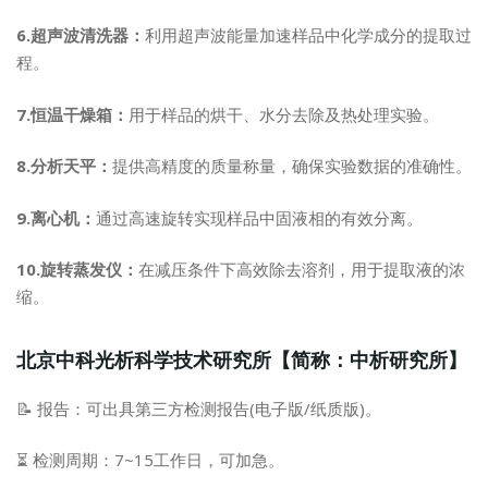
6.超声波清洗器：
利用超声波能量加速样品中化学成分的提取过
程。
7.恒温干燥箱：
用于样品的烘干、水分去除及热处理实验。
8.分析天平：
提供高精度的质量称量，确保实验数据的准确性。
9.离心机：
通过高速旋转实现样品中固液相的有效分离。
10.旋转蒸发仪：
在减压条件下高效除去溶剂，用于提取液的浓
缩。
北京中科光析科学技术研究所【简称：中析研究所】
📝 报告：可出具第三方检测报告(电子版/纸质版)。
⏳ 检测周期：7~15工作日，可加急。