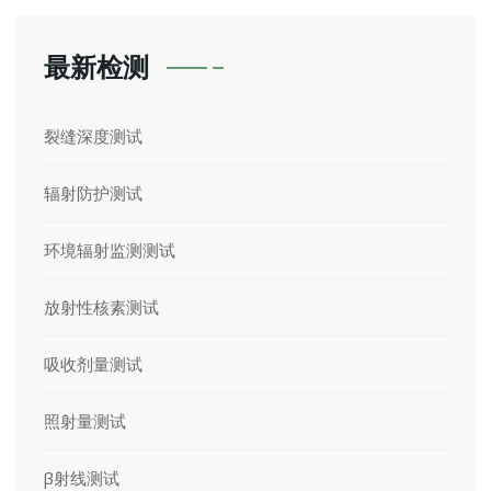
最新检测
裂缝深度测试
辐射防护测试
环境辐射监测测试
放射性核素测试
吸收剂量测试
照射量测试
β射线测试