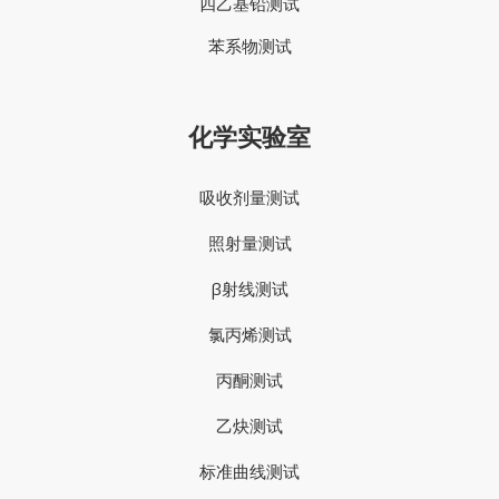
四乙基铅测试
苯系物测试
化学实验室
吸收剂量测试
照射量测试
β射线测试
氯丙烯测试
丙酮测试
乙炔测试
标准曲线测试