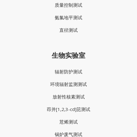
质量控制测试
氨氯地平测试
直径测试
生物实验室
辐射防护测试
环境辐射监测测试
放射性核素测试
茚并[1,2,3-cd]芘测试
苊烯测试
锅炉废气测试