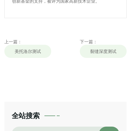
创新基金的支持，被评为国家高新技术企业。
上一篇：
下一篇：
美托洛尔测试
裂缝深度测试
全站搜索