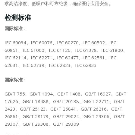
求高洁净度、低噪声和可靠绝缘，确保医疗应用安全。
检测标准
国际标准：
IEC 60034、IEC 60076、IEC 60270、IEC 60502、IEC
60851、IEC 61000、IEC 61126、IEC 61378、IEC 61800、
IEC 62114、IEC 62271、IEC 62477、IEC 62561、IEC
62631、IEC 62739、IEC 62823、IEC 62933
国家标准：
GB/T 755、GB/T 1094、GB/T 1408、GB/T 16927、GB/T
17626、GB/T 18488、GB/T 20138、GB/T 22711、GB/T
2423、GB/T 25123、GB/T 25841、GB/T 26216、GB/T
26861、GB/T 28173、GB/T 29024、GB/T 29306、GB/T
29307、GB/T 29308、GB/T 29309