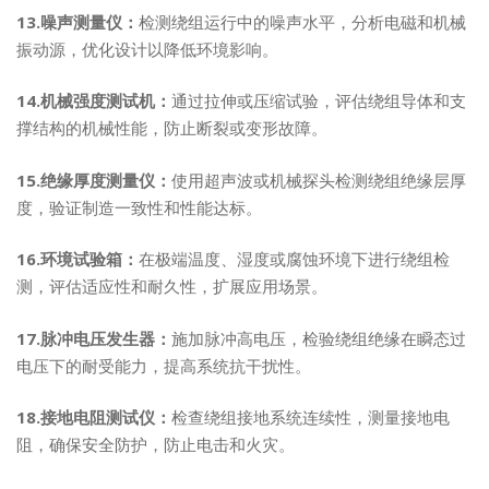
13.噪声测量仪：
检测绕组运行中的噪声水平，分析电磁和机械
振动源，优化设计以降低环境影响。
14.机械强度测试机：
通过拉伸或压缩试验，评估绕组导体和支
撑结构的机械性能，防止断裂或变形故障。
15.绝缘厚度测量仪：
使用超声波或机械探头检测绕组绝缘层厚
度，验证制造一致性和性能达标。
16.环境试验箱：
在极端温度、湿度或腐蚀环境下进行绕组检
测，评估适应性和耐久性，扩展应用场景。
17.脉冲电压发生器：
施加脉冲高电压，检验绕组绝缘在瞬态过
电压下的耐受能力，提高系统抗干扰性。
18.接地电阻测试仪：
检查绕组接地系统连续性，测量接地电
阻，确保安全防护，防止电击和火灾。