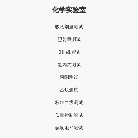
化学实验室
吸收剂量测试
照射量测试
β射线测试
氯丙烯测试
丙酮测试
乙炔测试
标准曲线测试
质量控制测试
氨氯地平测试