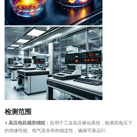
检测范围
1.高压电机桶形绕组：
应用于工业高压驱动系统，检测高电压下
的绝缘性能、电气安全和热稳定性，确保可靠运行。