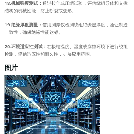
18.机械强度测试：
通过拉伸或压缩试验，评估绕组导体和支撑
结构的机械性能，防止断裂或变形。
19.绝缘厚度测量：
使用测厚仪检测绕组绝缘层厚度，验证制造
一致性，确保绝缘性能达标。
20.环境适应性测试：
在极端温度、湿度或腐蚀环境下进行绕组
检测，评估适应性和耐久性，扩展应用范围。
图片