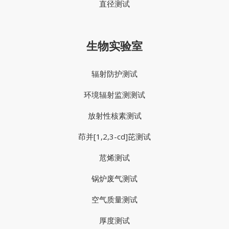
直径测试
生物实验室
辐射防护测试
环境辐射监测测试
放射性核素测试
茚并[1,2,3-cd]芘测试
苊烯测试
锅炉废气测试
空气质量测试
厚度测试