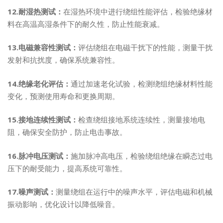
12.耐湿热测试：
在湿热环境中进行绕组性能评估，检验绝缘材
料在高温高湿条件下的耐久性，防止性能衰减。
13.电磁兼容性测试：
评估绕组在电磁干扰下的性能，测量干扰
发射和抗扰度，确保系统兼容性。
14.绝缘老化评估：
通过加速老化试验，检测绕组绝缘材料性能
变化，预测使用寿命和更换周期。
15.接地连续性测试：
检查绕组接地系统连续性，测量接地电
阻，确保安全防护，防止电击事故。
16.脉冲电压测试：
施加脉冲高电压，检验绕组绝缘在瞬态过电
压下的耐受能力，提高系统可靠性。
17.噪声测试：
测量绕组在运行中的噪声水平，评估电磁和机械
振动影响，优化设计以降低噪音。