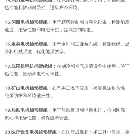
热性能和振动耐受性，适应户外环境。
15.伺服电机桶形绕组：
用于精密控制和自动化设备，检测响应
速度、绝缘性能和电磁干扰，提高控制精度。
16.泵类电机桶形绕组：
用于水利和工业泵系统，检测绝缘、温
升和机械强度，优化能源效率。
17.压缩机电机桶形绕组：
在制冷和空气压缩设备中使用，验证
热性能、振动和电气可靠性。
18.矿山电机桶形绕组：
在恶劣工况下应用，检测机械耐久性、
绝缘防护和环境适应性。
19.船舶电机桶形绕组：
用于船舶推进和辅助系统，检测防腐、
振动和绝缘性能，确保航海安全。
20.医疗设备电机桶形绕组：
在医疗成像和手术工具中使用，要