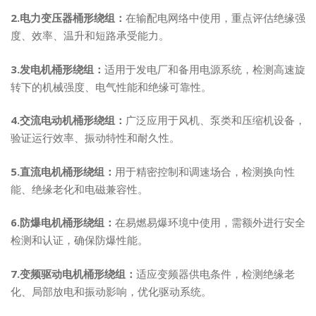
2.电力变压器桶形绕组：
在输配电网络中使用，重点评估绝缘强
度、效率、温升和短路承受能力。
3.发电机桶形绕组：
适用于发电厂和备用电源系统，检测高速旋
转下的机械强度、电气性能和绝缘可靠性。
4.交流电动机桶形绕组：
广泛应用于风机、泵类和压缩机设备，
验证运行效率、振动特性和耐久性。
5.直流电机桶形绕组：
用于精密控制和调速场合，检测换向性
能、绝缘老化和电磁兼容性。
6.防爆电机桶形绕组：
在易燃易爆环境中使用，需额外进行安全
检测和认证，确保防爆性能。
7.变频驱动电机桶形绕组：
适应变频器供电条件，检测绝缘老
化、局部放电和振动影响，优化驱动系统。