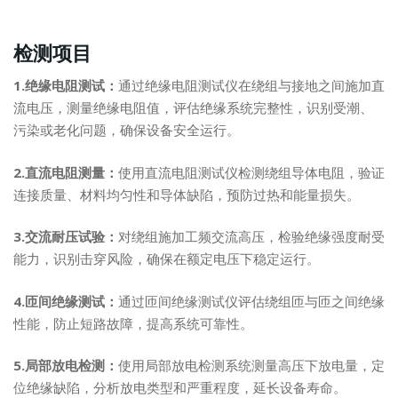
检测项目
1.绝缘电阻测试：
通过绝缘电阻测试仪在绕组与接地之间施加直
流电压，测量绝缘电阻值，评估绝缘系统完整性，识别受潮、
污染或老化问题，确保设备安全运行。
2.直流电阻测量：
使用直流电阻测试仪检测绕组导体电阻，验证
连接质量、材料均匀性和导体缺陷，预防过热和能量损失。
3.交流耐压试验：
对绕组施加工频交流高压，检验绝缘强度耐受
能力，识别击穿风险，确保在额定电压下稳定运行。
4.匝间绝缘测试：
通过匝间绝缘测试仪评估绕组匝与匝之间绝缘
性能，防止短路故障，提高系统可靠性。
5.局部放电检测：
使用局部放电检测系统测量高压下放电量，定
位绝缘缺陷，分析放电类型和严重程度，延长设备寿命。