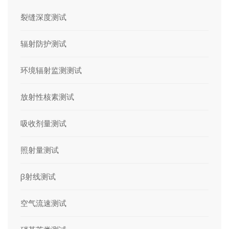
裂缝深度测试
辐射防护测试
环境辐射监测测试
放射性核素测试
吸收剂量测试
照射量测试
β射线测试
空气流速测试