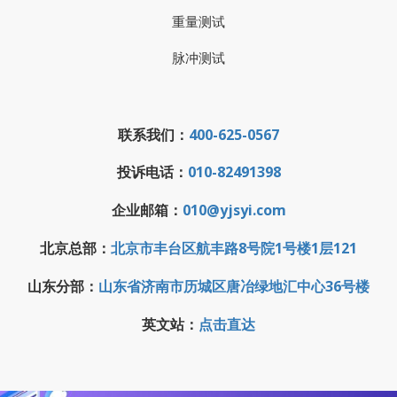
重量测试
脉冲测试
联系我们：
400-625-0567
投诉电话：
010-82491398
企业邮箱：
010@yjsyi.com
北京总部：
北京市丰台区航丰路8号院1号楼1层121
山东分部：
山东省济南市历城区唐冶绿地汇中心36号楼
英文站：
点击直达