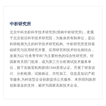
中析研究所
北京中科光析科学技术研究所(简称中析研究所)，隶属
于北京前沿科学技术研究院，为集体所有制单位，是以
科研检测为主的科学技术研究机构。中析研究所坚持基
础研究与应用研究并重、应用研究和技术转化相结合，
发展为以“任务带学科”为主要特色的综合性研究所。经
国家有关部门批准，成为第三方分析测试技术服务单
位，旗下实验室机构获得CMA资质认证。开展了研发设
计、分析检测、试验验证、共性加工、信息及知识产权
等服务,为科技型企业创新提供公共服务。本所得到政府
创新基金的支持，被评为国家高新技术企业。