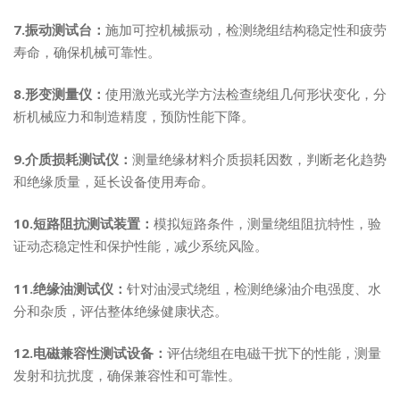
7.振动测试台：
施加可控机械振动，检测绕组结构稳定性和疲劳
寿命，确保机械可靠性。
8.形变测量仪：
使用激光或光学方法检查绕组几何形状变化，分
析机械应力和制造精度，预防性能下降。
9.介质损耗测试仪：
测量绝缘材料介质损耗因数，判断老化趋势
和绝缘质量，延长设备使用寿命。
10.短路阻抗测试装置：
模拟短路条件，测量绕组阻抗特性，验
证动态稳定性和保护性能，减少系统风险。
11.绝缘油测试仪：
针对油浸式绕组，检测绝缘油介电强度、水
分和杂质，评估整体绝缘健康状态。
12.电磁兼容性测试设备：
评估绕组在电磁干扰下的性能，测量
发射和抗扰度，确保兼容性和可靠性。