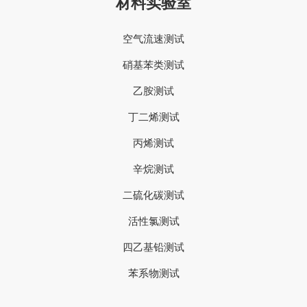
材料实验室
空气流速测试
硝基苯类测试
乙胺测试
丁二烯测试
丙烯测试
辛烷测试
二硫化碳测试
活性氯测试
四乙基铅测试
苯系物测试