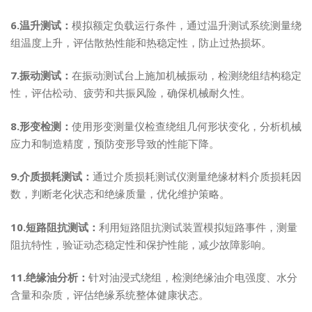
6.温升测试：
模拟额定负载运行条件，通过温升测试系统测量绕
组温度上升，评估散热性能和热稳定性，防止过热损坏。
7.振动测试：
在振动测试台上施加机械振动，检测绕组结构稳定
性，评估松动、疲劳和共振风险，确保机械耐久性。
8.形变检测：
使用形变测量仪检查绕组几何形状变化，分析机械
应力和制造精度，预防变形导致的性能下降。
9.介质损耗测试：
通过介质损耗测试仪测量绝缘材料介质损耗因
数，判断老化状态和绝缘质量，优化维护策略。
10.短路阻抗测试：
利用短路阻抗测试装置模拟短路事件，测量
阻抗特性，验证动态稳定性和保护性能，减少故障影响。
11.绝缘油分析：
针对油浸式绕组，检测绝缘油介电强度、水分
含量和杂质，评估绝缘系统整体健康状态。