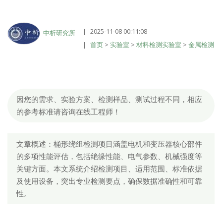
2025-11-08 00:11:08
中析研究所
首页
>
实验室
>
材料检测实验室
>
金属检测
因您的需求、实验方案、检测样品、测试过程不同，相应
的参考标准请咨询在线工程师！
文章概述：桶形绕组检测项目涵盖电机和变压器核心部件
的多项性能评估，包括绝缘性能、电气参数、机械强度等
关键方面。本文系统介绍检测项目、适用范围、标准依据
及使用设备，突出专业检测要点，确保数据准确性和可靠
性。