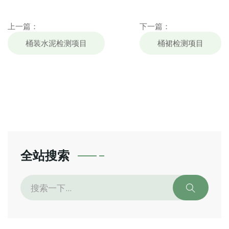
上一篇：
下一篇：
桶装水泥检测项目
桶裙检测项目
全站搜索