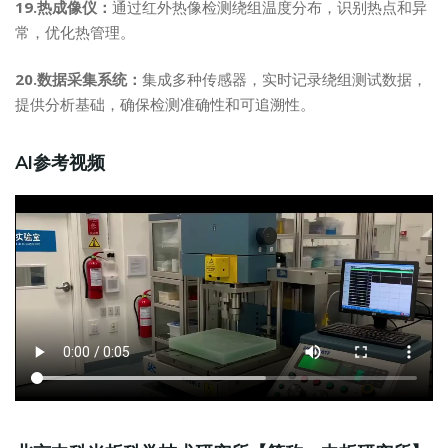
19.热成像仪：
通过红外热像检测绕组温度分布，识别热点和异
常，优化热管理。
20.数据采集系统：
集成多种传感器，实时记录绕组测试数据，
提供分析基础，确保检测准确性和可追溯性。
AI参考视频