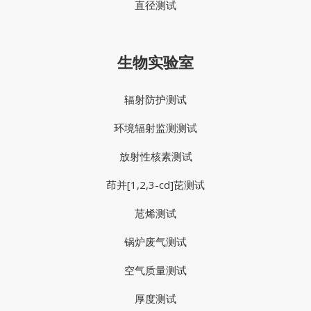
直径测试
生物实验室
辐射防护测试
环境辐射监测测试
放射性核素测试
茚并[1,2,3-cd]芘测试
苊烯测试
锅炉废气测试
空气质量测试
厚度测试