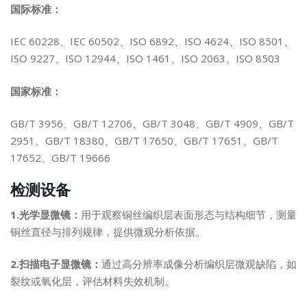
国际标准：
IEC 60228、IEC 60502、ISO 6892、ISO 4624、ISO 8501、
ISO 9227、ISO 12944、ISO 1461、ISO 2063、ISO 8503
国家标准：
GB/T 3956、GB/T 12706、GB/T 3048、GB/T 4909、GB/T
2951、GB/T 18380、GB/T 17650、GB/T 17651、GB/T
17652、GB/T 19666
检测设备
1.光学显微镜：
用于观察铜丝编织层表面形态与结构细节，测量
铜丝直径与排列规律，提供微观分析依据。
2.扫描电子显微镜：
通过高分辨率成像分析编织层微观缺陷，如
裂纹或氧化层，评估材料失效机制。