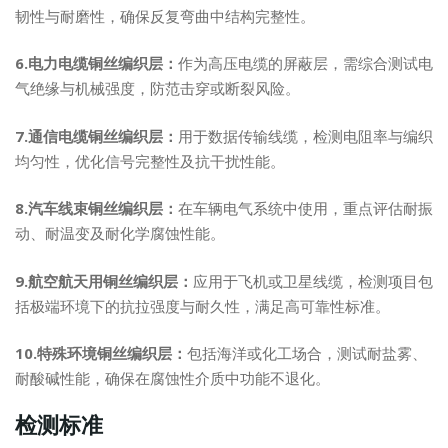
韧性与耐磨性，确保反复弯曲中结构完整性。
6.电力电缆铜丝编织层：
作为高压电缆的屏蔽层，需综合测试电
气绝缘与机械强度，防范击穿或断裂风险。
7.通信电缆铜丝编织层：
用于数据传输线缆，检测电阻率与编织
均匀性，优化信号完整性及抗干扰性能。
8.汽车线束铜丝编织层：
在车辆电气系统中使用，重点评估耐振
动、耐温变及耐化学腐蚀性能。
9.航空航天用铜丝编织层：
应用于飞机或卫星线缆，检测项目包
括极端环境下的抗拉强度与耐久性，满足高可靠性标准。
10.特殊环境铜丝编织层：
包括海洋或化工场合，测试耐盐雾、
耐酸碱性能，确保在腐蚀性介质中功能不退化。
检测标准