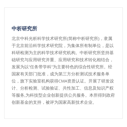
中析研究所
北京中科光析科学技术研究所(简称中析研究所)，隶属
于北京前沿科学技术研究院，为集体所有制单位，是以
科研检测为主的科学技术研究机构。中析研究所坚持基
础研究与应用研究并重、应用研究和技术转化相结合，
发展为以“任务带学科”为主要特色的综合性研究所。经
国家有关部门批准，成为第三方分析测试技术服务单
位，旗下实验室机构获得CMA资质认证。开展了研发设
计、分析检测、试验验证、共性加工、信息及知识产权
等服务,为科技型企业创新提供公共服务。本所得到政府
创新基金的支持，被评为国家高新技术企业。