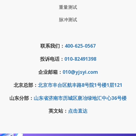
重量测试
脉冲测试
联系我们：
400-625-0567
投诉电话：
010-82491398
企业邮箱：
010@yjsyi.com
北京总部：
北京市丰台区航丰路8号院1号楼1层121
山东分部：
山东省济南市历城区唐冶绿地汇中心36号楼
英文站：
点击直达