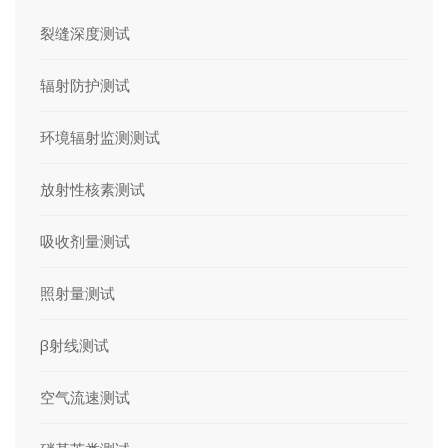
裂缝深度测试
辐射防护测试
环境辐射监测测试
放射性核素测试
吸收剂量测试
照射量测试
β射线测试
空气流速测试