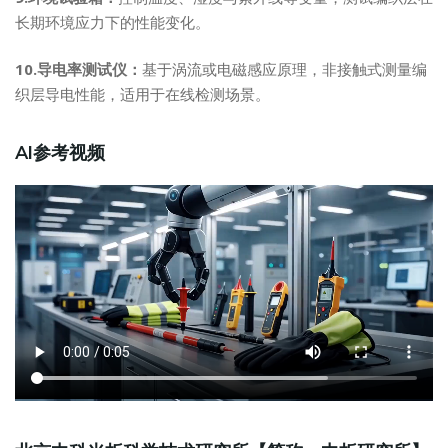
长期环境应力下的性能变化。
10.导电率测试仪：
基于涡流或电磁感应原理，非接触式测量编
织层导电性能，适用于在线检测场景。
AI参考视频