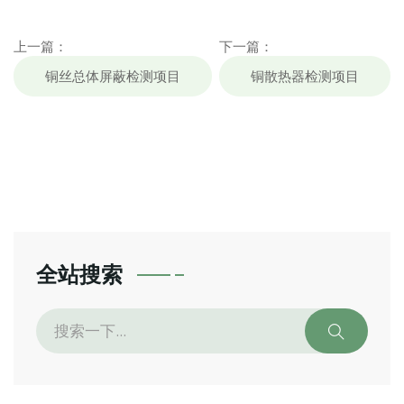
上一篇：
下一篇：
铜丝总体屏蔽检测项目
铜散热器检测项目
全站搜索