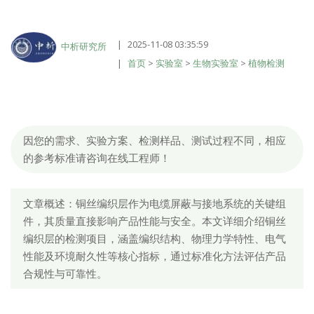
2025-11-08 03:35:59
中析研究所
首页
>
实验室
>
生物实验室
>
植物检测
因您的需求、实验方案、检测样品、测试过程不同，相应
的参考标准请咨询在线工程师！
文章概述：铜丝编织层作为电缆屏蔽与接地系统的关键组
件，其质量直接影响产品性能与安全。本文详细介绍铜丝
编织层的检测项目，涵盖编织结构、物理力学特性、电气
性能及环境耐久性等核心指标，通过标准化方法评估产品
合规性与可靠性。