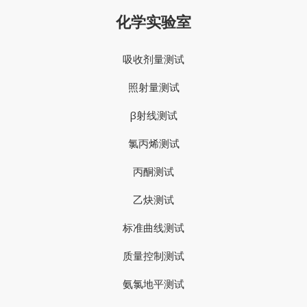
化学实验室
吸收剂量测试
照射量测试
β射线测试
氯丙烯测试
丙酮测试
乙炔测试
标准曲线测试
质量控制测试
氨氯地平测试