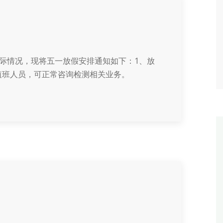
际情况，现将五一放假安排通知如下：1、放
有值班人员，可正常咨询检测相关业务。