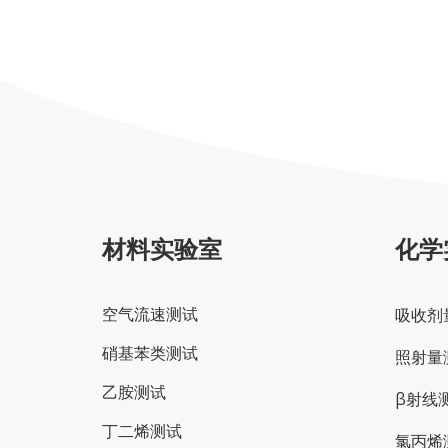
材料实验室
化学
空气流速测试
吸收剂
硝基苯类测试
照射量
乙胺测试
β射线
丁二烯测试
氯丙烯