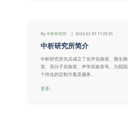
By
中析研究所
2024-02-05 11:09:35
中析研究所简介
中析研究所先后成立了化学实验室、微生物
室、高分子实验室、声学实验室等。为我国
个性化的定制方案及服务。
更多..