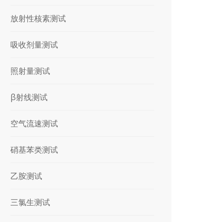
放射性核素测试
吸收剂量测试
照射量测试
β射线测试
空气流速测试
硝基苯类测试
乙胺测试
三氯生测试