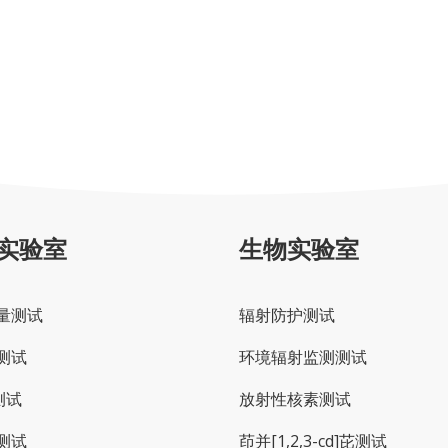
实验室
生物实验室
量测试
辐射防护测试
测试
环境辐射监测测试
测试
放射性核素测试
测试
茚并[1,2,3-cd]芘测试