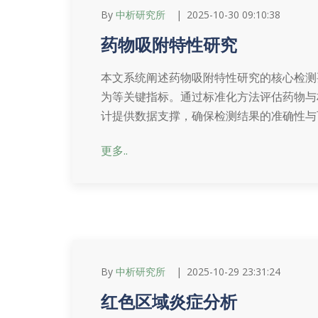
By
中析研究所
2025-10-30 09:10:38
药物吸附特性研究
本文系统阐述药物吸附特性研究的核心检测
为等关键指标。通过标准化方法评估药物与
计提供数据支撑，确保检测结果的准确性与
更多..
By
中析研究所
2025-10-29 23:31:24
红色区域炎症分析