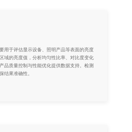
要用于评估显示设备、照明产品等表面的亮度
区域的亮度值，分析均匀性比率、对比度变化
产品质量控制与性能优化提供数据支持。检测
保结果准确性。