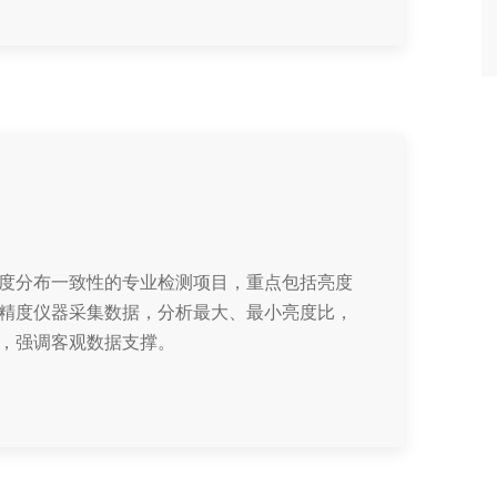
度分布一致性的专业检测项目，重点包括亮度
精度仪器采集数据，分析最大、最小亮度比，
，强调客观数据支撑。