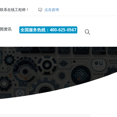
联系在线工程师！
点击咨询
闻资讯
全国服务热线：400-625-0567