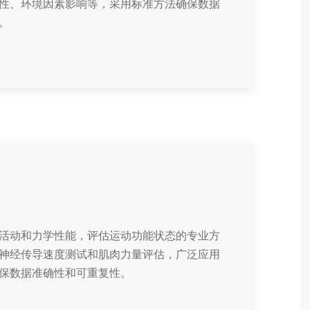
性、环境因素影响等，采用标准方法确保数据
。
活动和力学性能，评估运动功能状态的专业方
神经传导速度测试和肌肉力量评估，广泛应用
保数据准确性和可重复性。