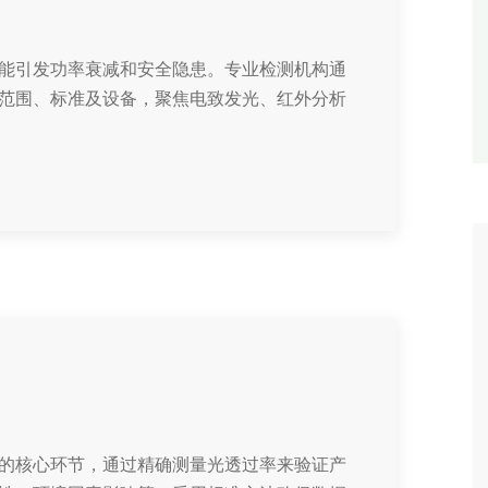
能引发功率衰减和安全隐患。专业检测机构通
范围、标准及设备，聚焦电致发光、红外分析
的核心环节，通过精确测量光透过率来验证产