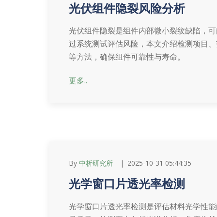
光伏组件隐裂风险分析
光伏组件隐裂是组件内部微小裂纹缺陷，可
过系统测试评估风险，本文介绍检测项目、
等方法，确保组件可靠性与寿命。
更多..
By
中析研究所
2025-10-31 05:44:35
光学窗口片透光率检测
光学窗口片透光率检测是评估材料光学性能