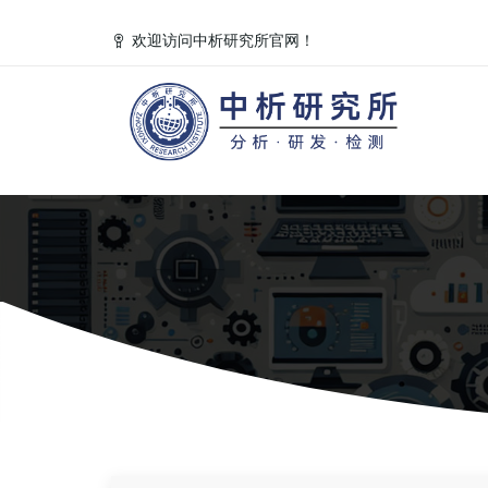
欢迎访问中析研究所官网！