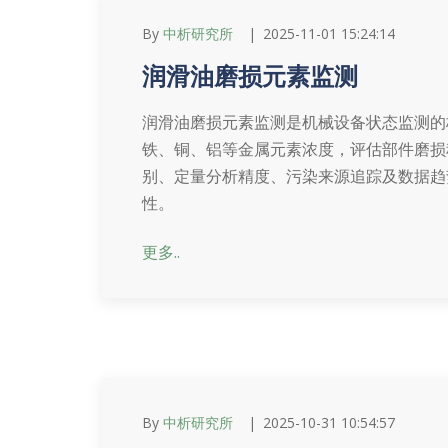
By
中析研究所
2025-11-01 15:24:14
润滑油磨损元素监测
润滑油磨损元素监测是机械设备状态监测的
铁、铜、铝等金属元素浓度，评估部件磨损
别、定量分析精度、污染来源追踪及数据趋
性。
更多..
By
中析研究所
2025-10-31 10:54:57