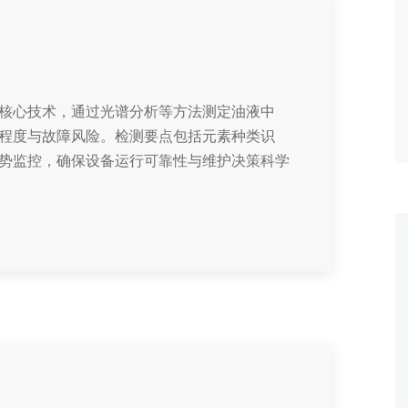
核心技术，通过光谱分析等方法测定油液中
程度与故障风险。检测要点包括元素种类识
势监控，确保设备运行可靠性与维护决策科学