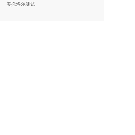
美托洛尔测试