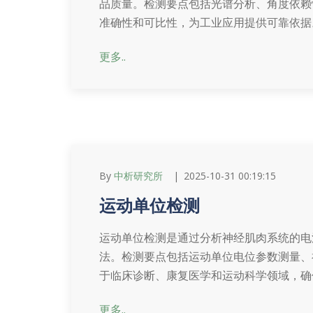
品质量。检测要点包括光谱分析、角度依赖
准确性和可比性，为工业应用提供可靠依据
更多..
By
中析研究所
2025-10-31 00:19:15
运动单位检测
运动单位检测是通过分析神经肌肉系统的电
法。检测要点包括运动单位电位参数测量、
于临床诊断、康复医学和运动科学领域，确
更多..