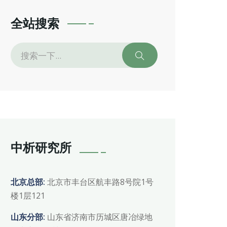
全站搜索
中析研究所
北京总部:
北京市丰台区航丰路8号院1号
楼1层121
山东分部:
山东省济南市历城区唐冶绿地