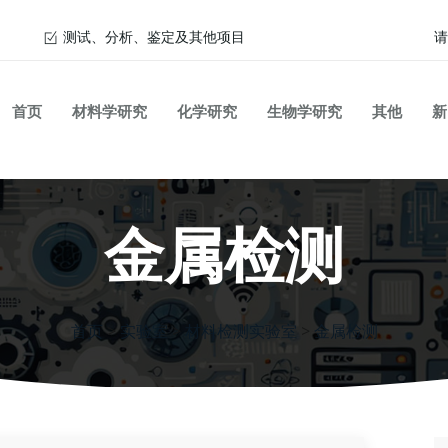
测试、分析、鉴定及其他项目
请
首页
材料学研究
化学研究
生物学研究
其他
新
金属检测
首页
>
实验室
>
材料检测实验室
>
金属检测