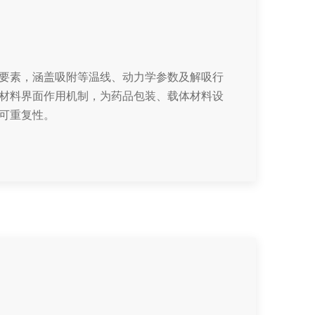
要素，涵盖吸附等温线、动力学参数及解吸行
材料界面作用机制，为药品包装、载体材料设
可重复性。