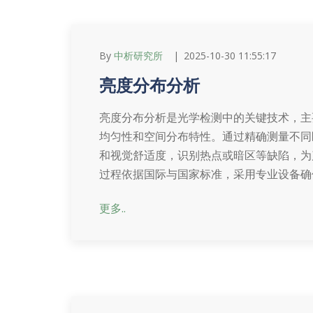
By
中析研究所
2025-10-30 11:55:17
亮度分布分析
亮度分布分析是光学检测中的关键技术，主
均匀性和空间分布特性。通过精确测量不同
和视觉舒适度，识别热点或暗区等缺陷，为
过程依据国际与国家标准，采用专业设备确
更多..