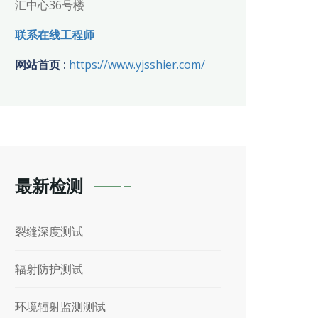
汇中心36号楼
联系在线工程师
网站首页 :
https://www.yjsshier.com/
最新检测
裂缝深度测试
辐射防护测试
环境辐射监测测试