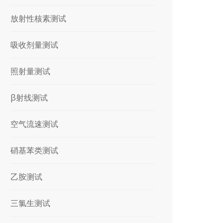
放射性核素测试
吸收剂量测试
照射量测试
β射线测试
空气流速测试
硝基苯类测试
乙胺测试
三氯生测试