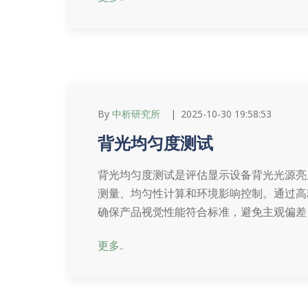
By
中析研究所
2025-10-30 19:58:53
背光均匀度测试
背光均匀度测试是评估显示设备背光光源亮
测量、均匀性计算和环境影响控制。通过高
确保产品视觉性能符合标准，避免主观偏差
更多..