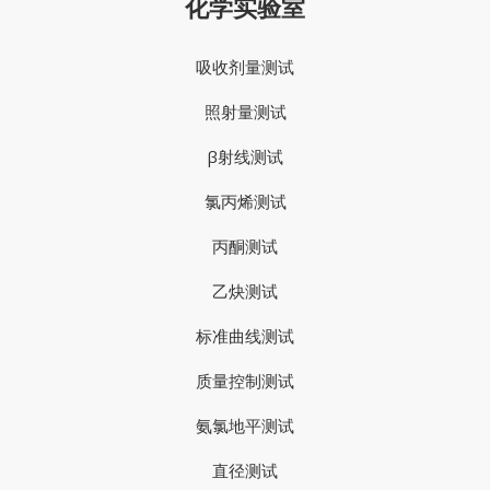
化学实验室
吸收剂量测试
照射量测试
β射线测试
氯丙烯测试
丙酮测试
乙炔测试
标准曲线测试
质量控制测试
氨氯地平测试
直径测试