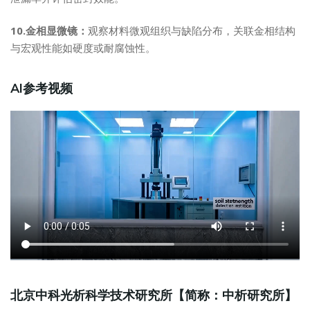
10.金相显微镜：
观察材料微观组织与缺陷分布，关联金相结构
与宏观性能如硬度或耐腐蚀性。
AI参考视频
北京中科光析科学技术研究所【简称：中析研究所】