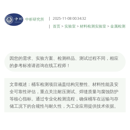
2025-11-08 00:34:32
中析研究所
首页
>
实验室
>
材料检测实验室
>
金属检测
因您的需求、实验方案、检测样品、测试过程不同，相应
的参考标准请咨询在线工程师！
文章概述：桶车检测项目涵盖结构完整性、材料性能及安
全可靠性评估，重点关注耐压测试、焊缝质量与腐蚀防护
等核心指标。通过专业化检测流程，确保桶车在运输与存
储工况下的合规性与耐久性，为工业应用提供技术依据。