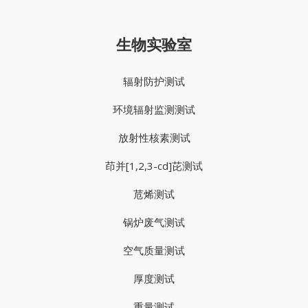
生物实验室
辐射防护测试
环境辐射监测测试
放射性核素测试
茚并[1,2,3-cd]芘测试
苊烯测试
锅炉废气测试
空气质量测试
厚度测试
重量测试