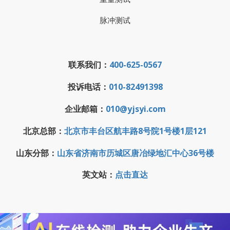
脉冲测试
联系我们：
400-625-0567
投诉电话：
010-82491398
企业邮箱：
010@yjsyi.com
北京总部：
北京市丰台区航丰路8号院1号楼1层121
山东分部：
山东省济南市历城区唐冶绿地汇中心36号楼
英文站：
点击直达