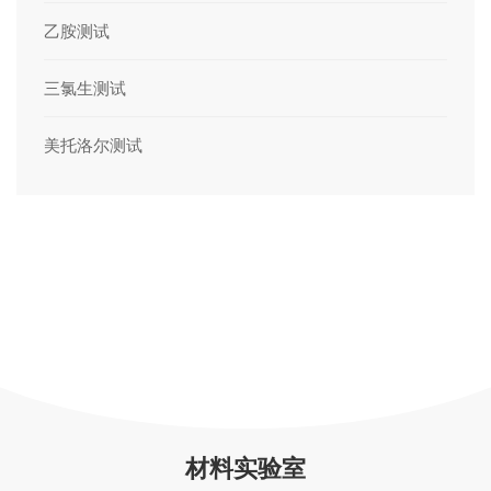
乙胺测试
三氯生测试
美托洛尔测试
材料实验室