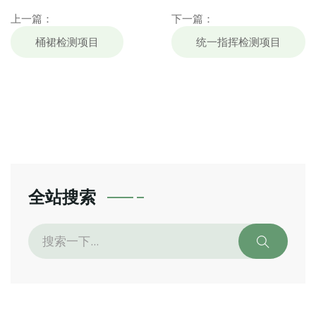
上一篇：
下一篇：
桶裙检测项目
统一指挥检测项目
全站搜索