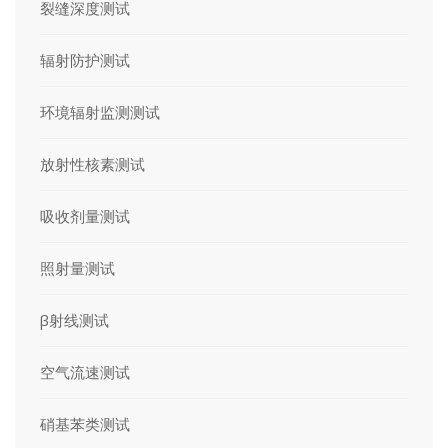
裂缝深度测试
辐射防护测试
环境辐射监测测试
放射性核素测试
吸收剂量测试
照射量测试
β射线测试
空气流速测试
硝基苯类测试