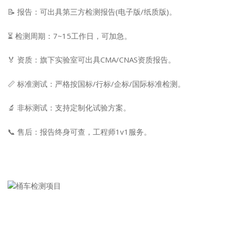
📝 报告：可出具第三方检测报告(电子版/纸质版)。
⏳ 检测周期：7~15工作日，可加急。
🏅 资质：旗下实验室可出具CMA/CNAS资质报告。
📏 标准测试：严格按国标/行标/企标/国际标准检测。
🔬 非标测试：支持定制化试验方案。
📞 售后：报告终身可查，工程师1v1服务。