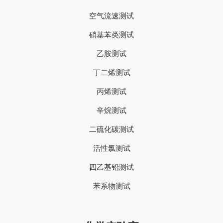
空气流速测试
硝基苯类测试
乙胺测试
丁二烯测试
丙烯测试
辛烷测试
二硫化碳测试
活性氯测试
四乙基铅测试
苯系物测试