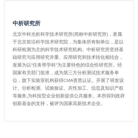
中析研究所
北京中科光析科学技术研究所(简称中析研究所)，隶属
于北京前沿科学技术研究院，为集体所有制单位，是以
科研检测为主的科学技术研究机构。中析研究所坚持基
础研究与应用研究并重、应用研究和技术转化相结合，
发展为以“任务带学科”为主要特色的综合性研究所。经
国家有关部门批准，成为第三方分析测试技术服务单
位，旗下实验室机构获得CMA资质认证。开展了研发设
计、分析检测、试验验证、共性加工、信息及知识产权
等服务,为科技型企业创新提供公共服务。本所得到政府
创新基金的支持，被评为国家高新技术企业。