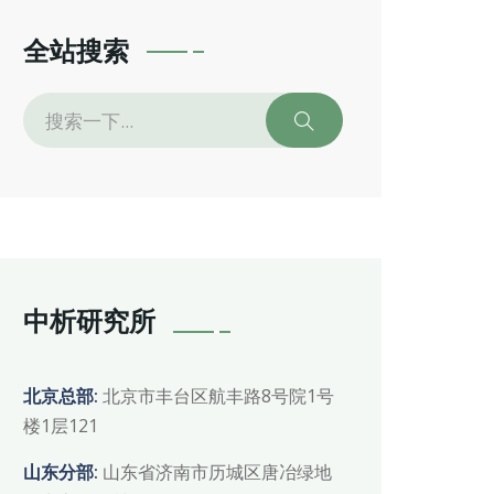
全站搜索
中析研究所
北京总部:
北京市丰台区航丰路8号院1号
楼1层121
山东分部:
山东省济南市历城区唐冶绿地