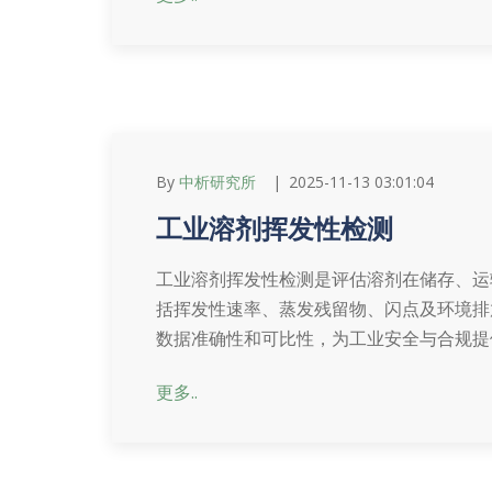
By
中析研究所
2025-11-13 03:01:04
工业溶剂挥发性检测
工业溶剂挥发性检测是评估溶剂在储存、运
括挥发性速率、蒸发残留物、闪点及环境排
数据准确性和可比性，为工业安全与合规提
更多..