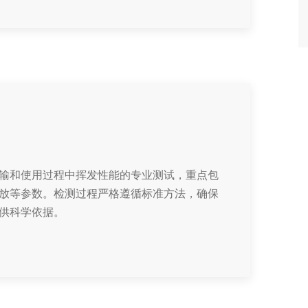
输和使用过程中挥发性能的专业测试，重点包
放等参数。检测过程严格遵循标准方法，确保
供科学依据。