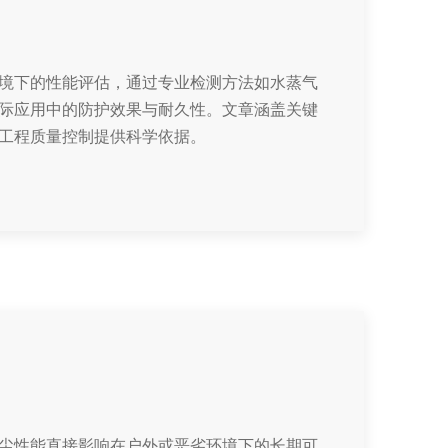
境下的性能评估，通过专业检测方法如水蒸气
际应用中的防护效果与耐久性。文章涵盖关键
工程质量控制提供科学依据。
尘性能直接影响在户外或恶劣环境下的长期可