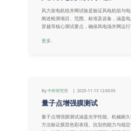
风力发电机组并网试验是验证风电机组与电
阐述检测项目、范围、标准及设备，涵盖电
穿越等核心测试要点，确保风电场并网运行
更多..
By
中析研究所
2025-11-13 12:00:05
量子点增强膜测试
量子点增强膜测试涵盖光学性能、机械耐久
方法验证膜层色彩表现、抗划伤能力与稳定