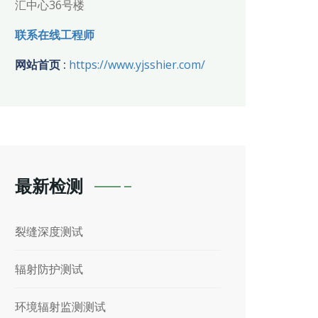
汇中心36号楼
联系在线工程师
网站首页 :
https://www.yjsshier.com/
最新检测
裂缝深度测试
辐射防护测试
环境辐射监测测试