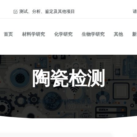
测试、分析、鉴定及其他项目
请
首页
材料学研究
化学研究
生物学研究
其他
新
陶瓷检测
首页
>
实验室
>
材料检测实验室
>
陶瓷检测