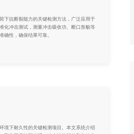
荷下抗断裂能力的关键检测方法，广泛应用于
准化冲击测试，测量冲击吸收功、断口形貌等
准确性，确保结果可靠。
环境下耐久性的关键检测项目。本文系统介绍