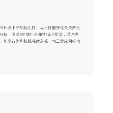
温环境下结构稳定性、吸附性能变化及失效机
分析、高温X射线衍射和热循环测试，通过模
、相变行为和机械强度衰减，为工业应用提供