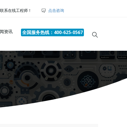
联系在线工程师！
点击咨询
闻资讯
全国服务热线：400-625-0567