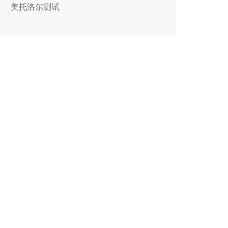
美托洛尔测试