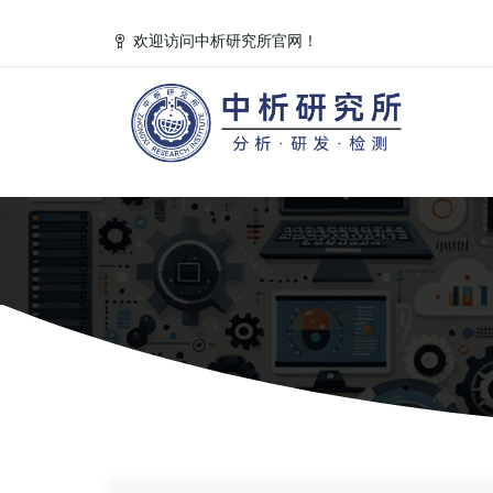
欢迎访问中析研究所官网！