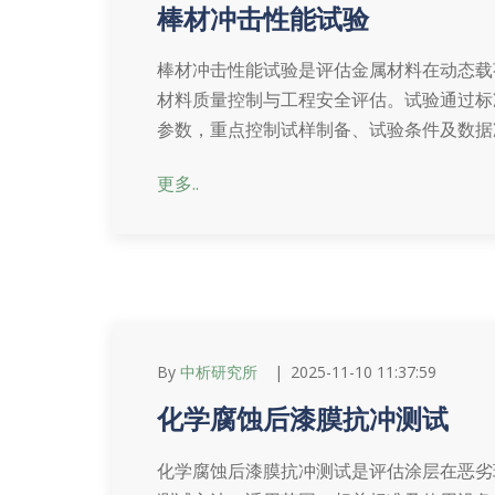
棒材冲击性能试验
棒材冲击性能试验是评估金属材料在动态载
材料质量控制与工程安全评估。试验通过标
参数，重点控制试样制备、试验条件及数据
更多..
By
中析研究所
2025-11-10 11:37:59
化学腐蚀后漆膜抗冲测试
化学腐蚀后漆膜抗冲测试是评估涂层在恶劣