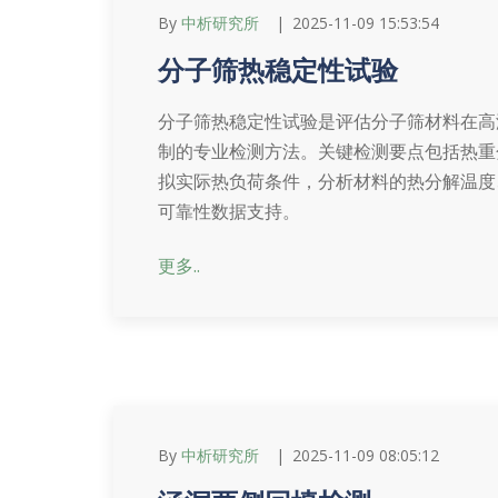
By
中析研究所
2025-11-09 15:53:54
分子筛热稳定性试验
分子筛热稳定性试验是评估分子筛材料在高
制的专业检测方法。关键检测要点包括热重
拟实际热负荷条件，分析材料的热分解温度
可靠性数据支持。
更多..
By
中析研究所
2025-11-09 08:05:12