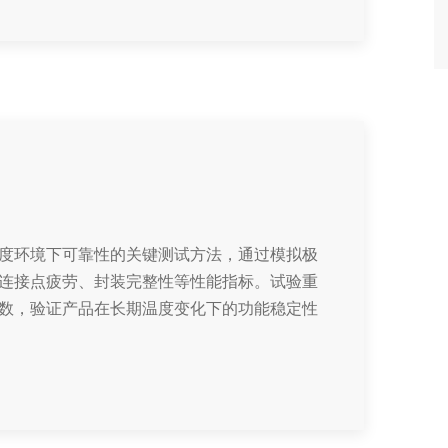
度环境下可靠性的关键测试方法，通过模拟极
连接点疲劳、封装完整性等性能指标。试验重
数，验证产品在长期温度变化下的功能稳定性