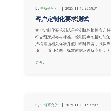
By
中析研究所
2025-11-10 20:58:31
客户定制化要求测试
客户定制化要求测试是检测机构根据客户特
符合预定规格与标准。检测要点包括功能验
严格遵循相关标准并使用精确设备，以保障
项目、适用范围、标准依据及设备应用，为
更多..
By
中析研究所
2025-11-10 16:37:07