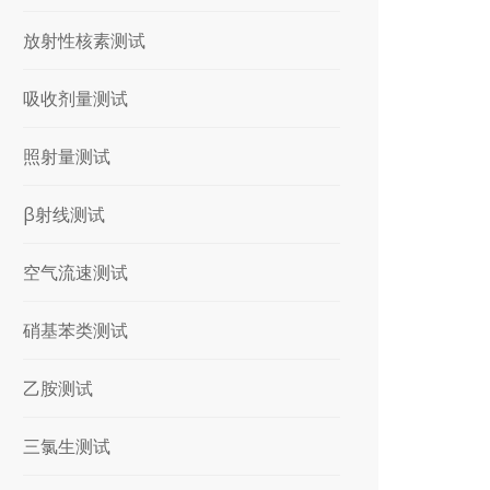
放射性核素测试
吸收剂量测试
照射量测试
β射线测试
空气流速测试
硝基苯类测试
乙胺测试
三氯生测试