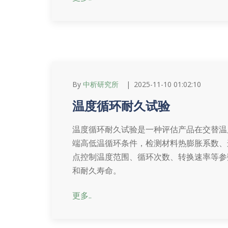
By
中析研究所
2025-11-10 01:02:10
温度循环耐久试验
温度循环耐久试验是一种评估产品在交替温
端高低温循环条件，检测材料热膨胀系数、
点控制温度范围、循环次数、转换速率等参
和耐久寿命。
更多..