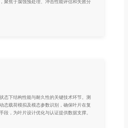
，聚焦于腐蚀预处理、冲击性能评估和失效分
状态下结构性能与耐久性的关键技术环节。测
动态载荷模拟及模态参数识别，确保叶片在复
手段，为叶片设计优化与认证提供数据支撑。