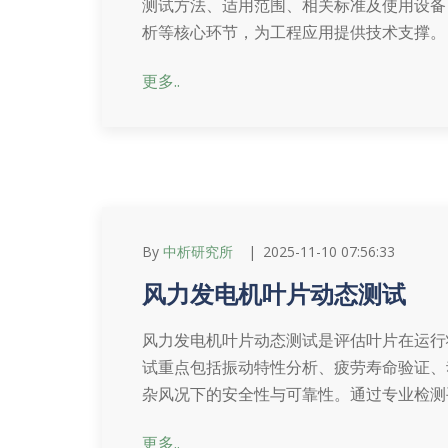
测试方法、适用范围、相关标准及使用设备
析等核心环节，为工程应用提供技术支撑。
更多..
By
中析研究所
2025-11-10 07:56:33
风力发电机叶片动态测试
风力发电机叶片动态测试是评估叶片在运行
试重点包括振动特性分析、疲劳寿命验证、
杂风况下的安全性与可靠性。通过专业检测
更多..