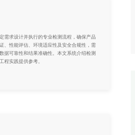
定需求设计并执行的专业检测流程，确保产品
证、性能评估、环境适应性及安全合规性，需
数据可靠性和结果准确性。本文系统介绍检测
工程实践提供参考。