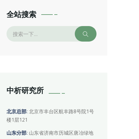
全站搜索
中析研究所
北京总部:
北京市丰台区航丰路8号院1号
楼1层121
山东分部:
山东省济南市历城区唐冶绿地