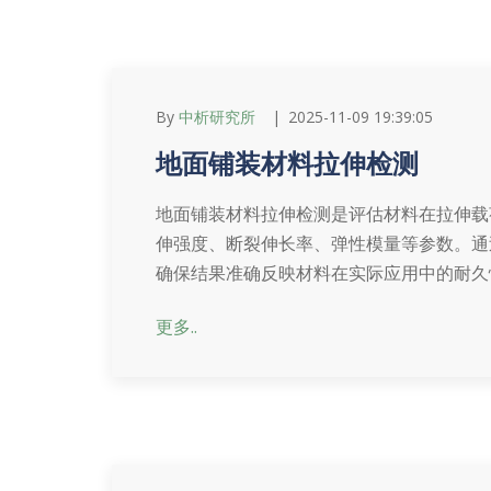
By
中析研究所
2025-11-09 19:39:05
地面铺装材料拉伸检测
地面铺装材料拉伸检测是评估材料在拉伸载
伸强度、断裂伸长率、弹性模量等参数。通
确保结果准确反映材料在实际应用中的耐久
更多..