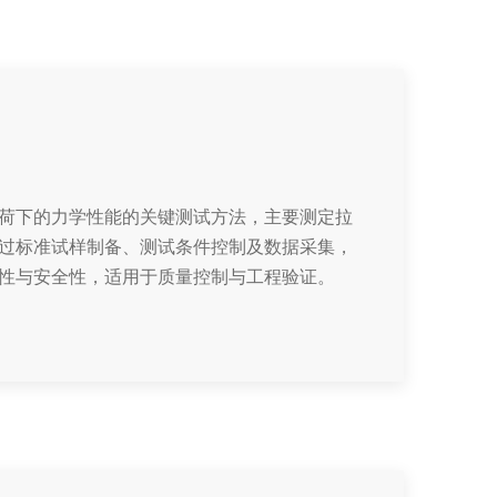
荷下的力学性能的关键测试方法，主要测定拉
过标准试样制备、测试条件控制及数据采集，
性与安全性，适用于质量控制与工程验证。