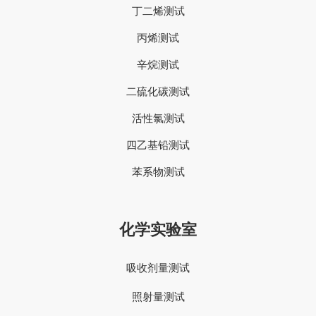
丁二烯测试
丙烯测试
辛烷测试
二硫化碳测试
活性氯测试
四乙基铅测试
苯系物测试
化学实验室
吸收剂量测试
照射量测试