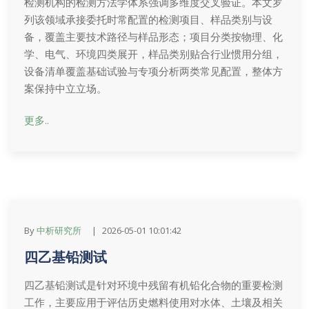
检测机构的检测方法学体系强调多维度交叉验证。本文罗
列该领域承接委托时常配置的检测项目、样品类别与设
备，覆盖主要技术路径与样品形态；项目分类按物理、化
学、电气、环境四类展开，样品类别贴合行业惯用分组，
设备清单覆盖基础试验与专项分析两类常见配置，整体方
案保持中立立场。‍‌ ‌‌ ‌ ‍‌‍‍ ‌‌ ​​​ ‌‌‍​
更多..
By
中析研究所
2026-05-01 10:01:42
四乙基铅测试
四乙基铅测试是针对环境中残留有机铅化合物的重要检测
工作，主要应用于评估历史燃料使用对水体、土壤及相关