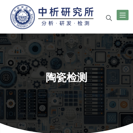
导
航
切
换
陶瓷检测
首页
>
实验室
>
材料检测实验室
>
陶瓷检测