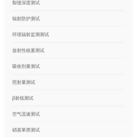
裂缝深度测试
辐射防护测试
环境辐射监测测试
放射性核素测试
吸收剂量测试
照射量测试
β射线测试
空气流速测试
硝基苯类测试