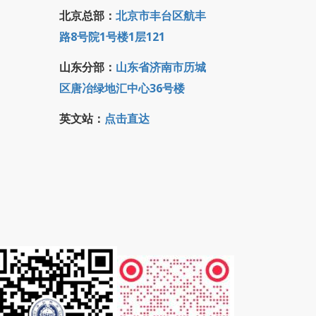
北京总部：
北京市丰台区航丰
路8号院1号楼1层121
山东分部：
山东省济南市历城
区唐冶绿地汇中心36号楼
英文站：
点击直达