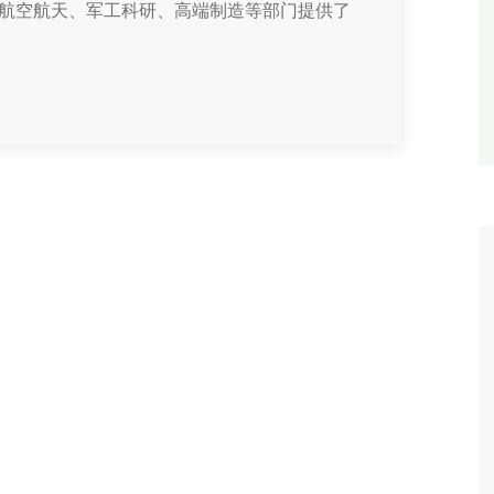
航空航天、军工科研、高端制造等部门提供了