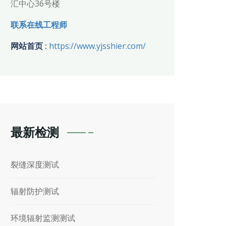
汇中心36号楼
联系在线工程师
网站首页 :
https://www.yjsshier.com/
最新检测
裂缝深度测试
辐射防护测试
环境辐射监测测试